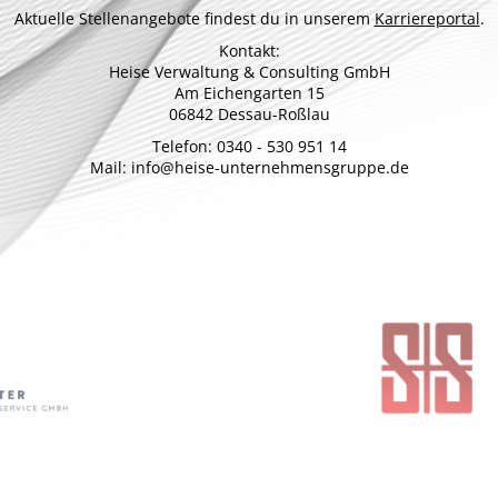
Aktuelle Stellenangebote findest du in unserem
Karriereportal
.
Kontakt:
Heise Verwaltung & Consulting GmbH
Am Eichengarten 15
06842 Dessau-Roßlau
Telefon: 0340 - 530 951 14
Mail: info@heise-unternehmensgruppe.de