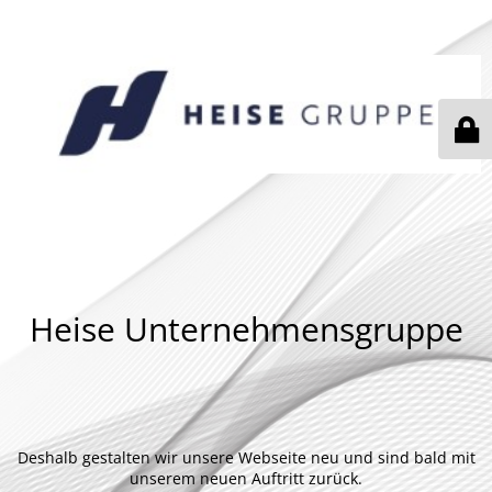
Heise Unternehmensgruppe
Deshalb gestalten wir unsere Webseite neu und sind bald mit
unserem neuen Auftritt zurück.